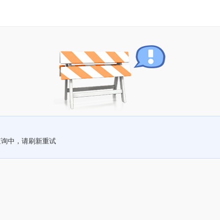
查询中，请刷新重试