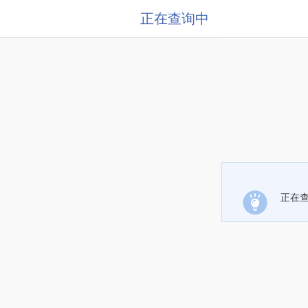
正在查询中
正在