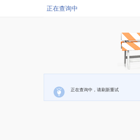
正在查询中
正在查询中，请刷新重试