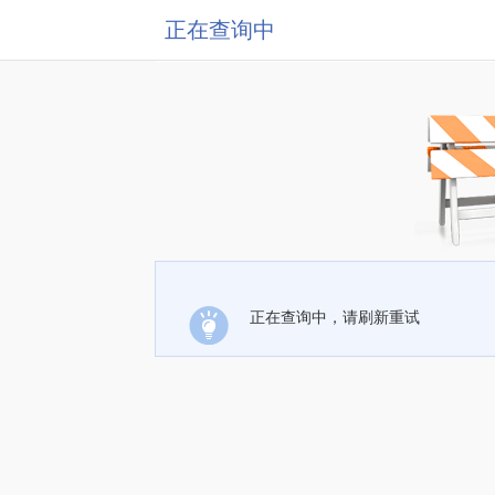
正在查询中
正在查询中，请刷新重试