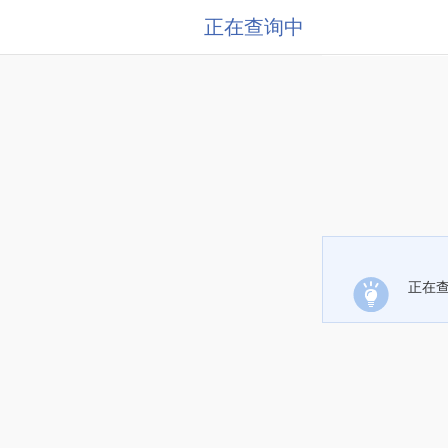
正在查询中
正在