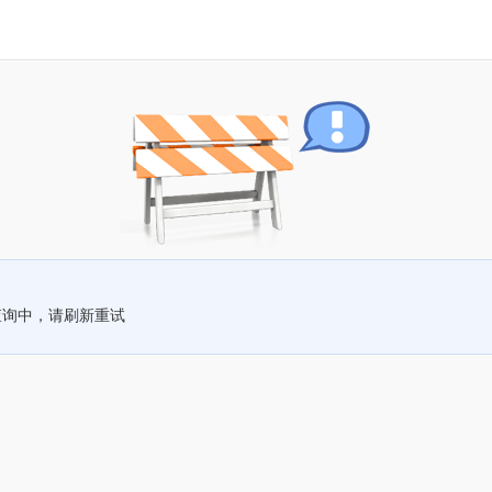
查询中，请刷新重试