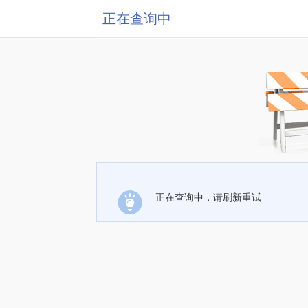
正在查询中
正在查询中，请刷新重试