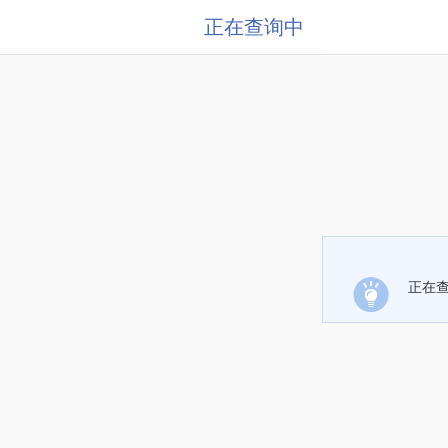
正在查询中
正在