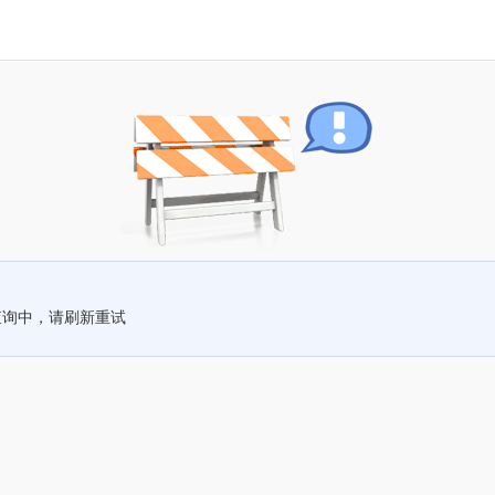
查询中，请刷新重试